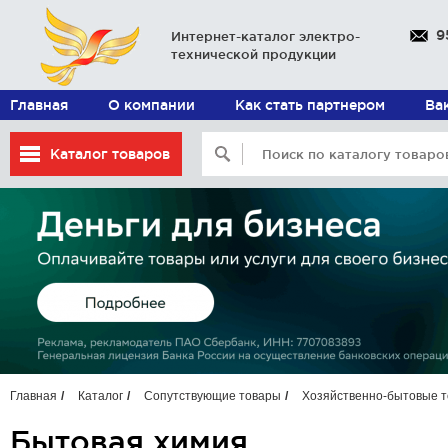
9
Интернет-каталог электро-
технической продукции
Главная
О компании
Как стать партнером
Ва
Каталог товаров
Главная
Каталог
Сопутствующие товары
Хозяйственно-бытовые 
Бытовая химия