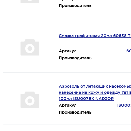
Производитель
Смазка графитовая 20мл 60638 Т
Артикул
6
Производитель
Аэрозоль от летающих насекомы
нанесение на кожу и одежду 7в1 
100мл ISU007EX NADZOR
Артикул
ISU00
Производитель