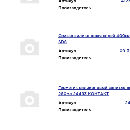
Артикул
412
Производитель
Смазка силиконовая спрей 400м
SDS
Артикул
09-3
Производитель
Герметик силиконовый санитарн
280мл 24493 КОНТАКТ
Артикул
2
Производитель