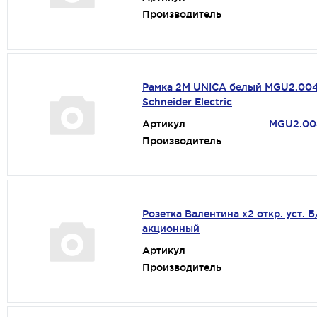
Производитель
Рамка 2М UNICA белый MGU2.004
Schneider Electric
Артикул
MGU2.00
Производитель
Розетка Валентина х2 откр. уст. Б
акционный
Артикул
Производитель