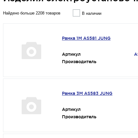
Найдено больше 2208 товаров
В наличии
Рамка 1М AS581 JUNG
Артикул
A
Производитель
Рамка 3М AS583 JUNG
Артикул
Производитель