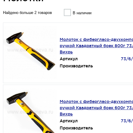
Найдено больше 2 товаров
В наличии
Молоток с фибергласо-двухкомп
ручкой Квадратный боек 800г 73
Вихрь
Артикул
73/6
Производитель
Молоток с фибергласо-двухкомп
ручкой Квадратный боек 600г 73
Вихрь
Артикул
73/6
Производитель