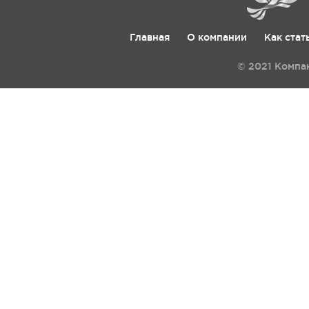
Главная
О компании
Как стат
© 2021 Компа