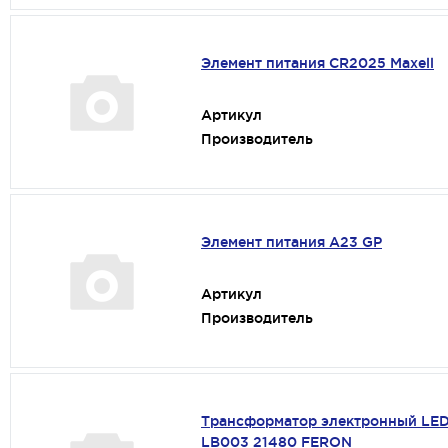
Элемент питания CR2025 Maxell
Артикул
Производитель
Элемент питания A23 GP
Артикул
Производитель
Трансформатор электронный LED
LB003 21480 FERON