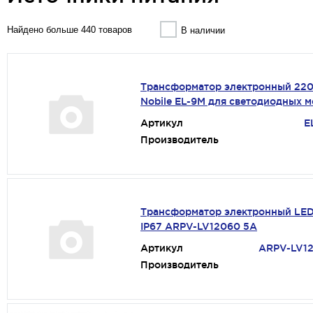
Найдено больше 440 товаров
В наличии
Трансформатор электронный 22
Nobile EL-9M для светодиодных 
Артикул
E
Производитель
Трансформатор электронный LED
IP67 ARPV-LV12060 5A
Артикул
ARPV-LV1
Производитель