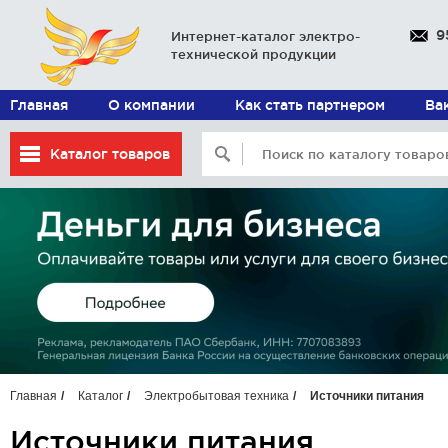
9
Интернет-каталог электро-
технической продукции
Главная
О компании
Как стать партнером
Ва
Каталог товаров
Главная
Каталог
Электробытовая техника
Источники питания
Источники питания