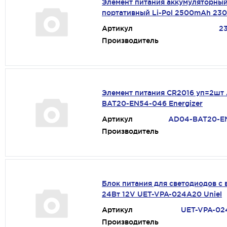
Элемент питания аккумуляторны
портативный Li-Pol 2500mAh 2
Артикул
2
Производитель
Элемент питания CR2016 уп=2шт
BAT20-EN54-046 Energizer
Артикул
AD04-BAT20-E
Производитель
Блок питания для светодиодов с 
24Вт 12V UET-VPA-024A20 Uniel
Артикул
UET-VPA-02
Производитель