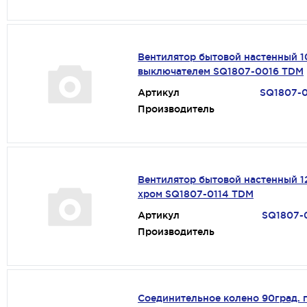
Вентилятор бытовой настенный 1
выключателем SQ1807-0016 TDM
Артикул
SQ1807-
Производитель
Вентилятор бытовой настенный 1
хром SQ1807-0114 TDM
Артикул
SQ1807-
Производитель
Соединительное колено 90град. 