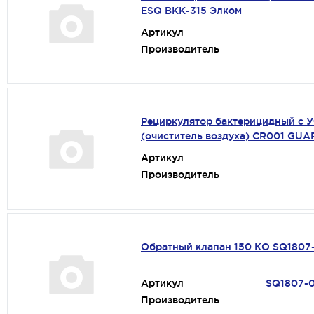
ESQ ВКК-315 Элком
Артикул
Производитель
Рециркулятор бактерицидный с 
(очиститель воздуха) CR001 GU
Артикул
Производитель
Обратный клапан 150 КО SQ1807
Артикул
SQ1807-
Производитель