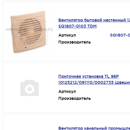
Вентилятор бытовой настенный 1
SQ1807-0103 TDM
Артикул
SQ1807-
Производитель
Приточная установка TL 98P
10125212/091110/0002735 Швеци
Артикул
Производитель
Вентилятор канальный промышл