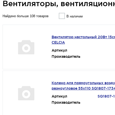
Вентиляторы, вентиляцион
Найдено больше 108 товаров
В наличии
Вентилятор настольный 20Вт 15с
CELCIA
Артикул
Производитель
Колено для прямоугольных возд
разноугловое 55х110 SQ1807-173
Артикул
SQ1807-
Производитель