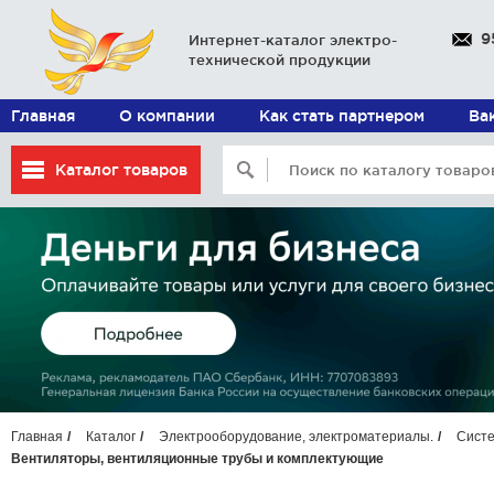
9
Интернет-каталог электро-
технической продукции
Главная
О компании
Как стать партнером
Ва
Каталог товаров
Главная
Каталог
Электрооборудование, электроматериалы.
Систе
Вентиляторы, вентиляционные трубы и комплектующие