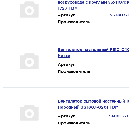
воздуховода с круглым 55х110/d
1727 TDM
Артикул
SQ1807-
Производитель
Вентилятор настольный FE10-C 1
Китай
Артикул
Производитель
Вентилятор бытовой настенный 1
Народный SQ1807-0201 TDM
Артикул
SQ1807-
Производитель