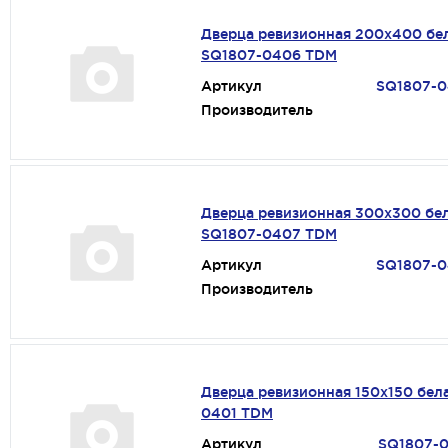
Дверца ревизионная 200х400 бе
SQ1807-0406 TDM
Артикул
SQ1807-
Производитель
Дверца ревизионная 300х300 бе
SQ1807-0407 TDM
Артикул
SQ1807-
Производитель
Дверца ревизионная 150х150 бел
0401 TDM
Артикул
SQ1807-