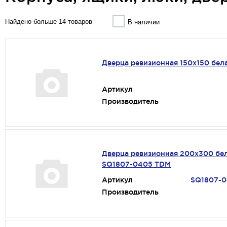
Найдено больше 14 товаров
В наличии
Дверца ревизионная 150х150 бел
Артикул
Производитель
Дверца ревизионная 200х300 бе
SQ1807-0405 TDM
Артикул
SQ1807-
Производитель