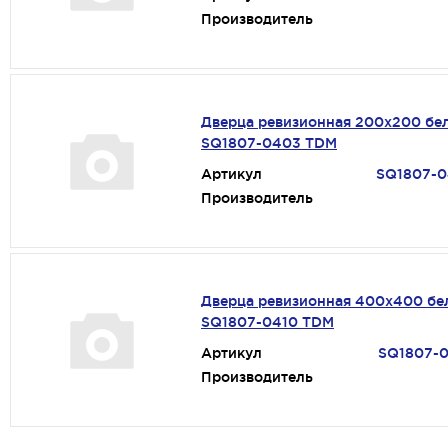
Производитель
Дверца ревизионная 200х200 бе
SQ1807-0403 TDM
Артикул
SQ1807-
Производитель
Дверца ревизионная 400х400 бе
SQ1807-0410 TDM
Артикул
SQ1807-
Производитель