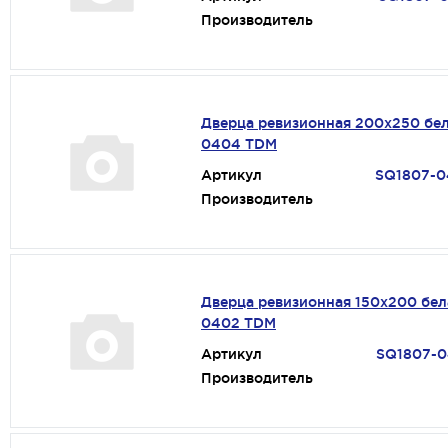
Производитель
Дверца ревизионная 200х250 бе
0404 TDM
Артикул
SQ1807-
Производитель
Дверца ревизионная 150х200 бел
0402 TDM
Артикул
SQ1807-
Производитель