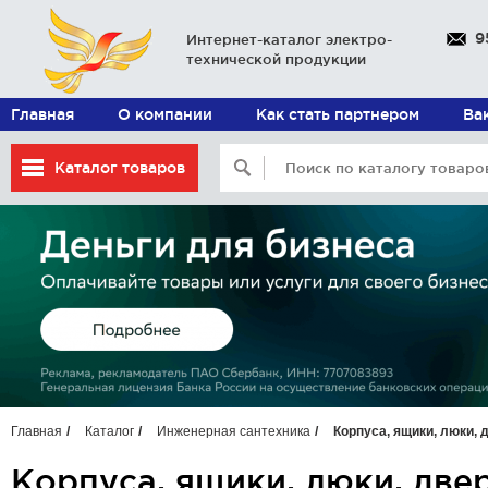
9
Интернет-каталог электро-
технической продукции
Главная
О компании
Как стать партнером
Ва
Каталог товаров
Главная
Каталог
Инженерная сантехника
Корпуса, ящики, люки,
Корпуса, ящики, люки, две