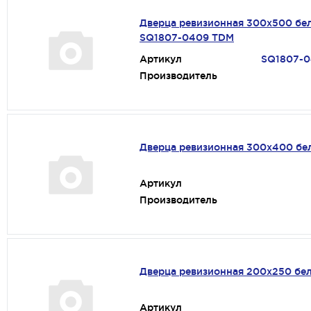
Дверца ревизионная 300х500 бе
SQ1807-0409 TDM
Артикул
SQ1807-
Производитель
Дверца ревизионная 300х400 бе
Артикул
Производитель
Дверца ревизионная 200х250 бе
Артикул