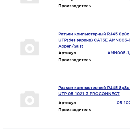
Производитель
Разъем компьютерный RJ45 8p8c
UTP(без экрана) CAT5E AMN005-
Aopen/Qust
Артикул
AMN005-1
Производитель
Разъем компьютерный RJ45 8p8c 
UTP 05-1021-3 PROCONNECT
Артикул
05-10
Производитель