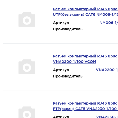
Разъем компьютерный RJ45 8p8c
UTP(без экрана) CAT6 NM006-1/
Артикул
NM006-1
Производитель
Разъем компьютерный RJ45 8p8c
VNA2200-1/100 VCOM
Артикул
VNA2200-1
Производитель
Разъем компьютерный RJ45 8p8c
FTP(экран) CAT5 VNA2230-1/10
Артикул
VNA2230-1