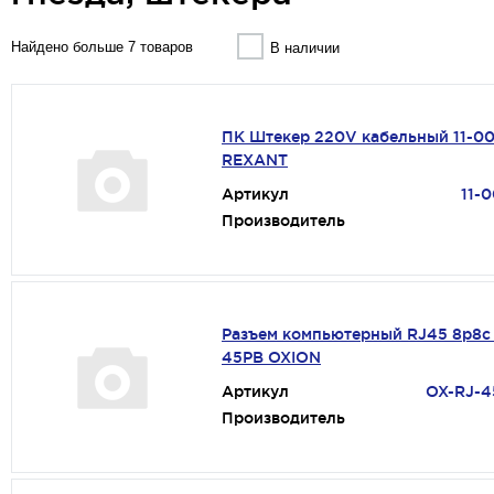
Найдено больше 7 товаров
В наличии
ПК Штекер 220V кабельный 11-0
REXANT
Артикул
11-
Производитель
Разъем компьютерный RJ45 8p8c
45PB OXION
Артикул
OX-RJ-4
Производитель