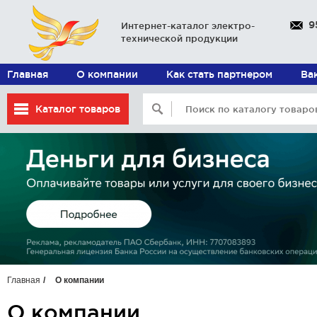
9
Интернет-каталог электро-
технической продукции
Главная
О компании
Как стать партнером
Ва
Каталог товаров
Главная
О компании
О компании