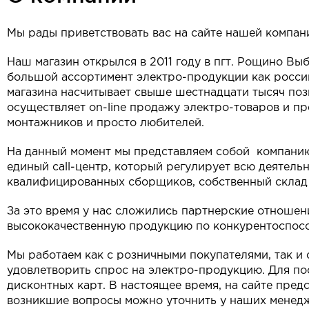
Мы рады приветствовать вас на сайте нашей компан
Наш магазин открылся в 2011 году в пгт. Рощино Вы
большой ассортимент электро-продукции как росси
магазина насчитывает свыше шестнадцати тысяч поз
осуществляет on-line продажу электро-товаров и п
монтажников и просто любителей.
На данный момент мы представляем собой компанию
единый call-центр, который регулирует всю деятель
квалифицированных сборщиков, собственный склад 
За это время у нас сложились партнерские отноше
высококачественную продукцию по конкурентоспос
Мы работаем как с розничными покупателями, так и
удовлетворить спрос на электро-продукцию. Для по
дисконтных карт. В настоящее время, на сайте пре
возникшие вопросы можно уточнить у наших менедже