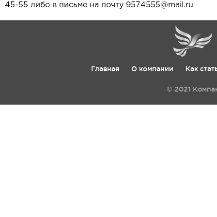
45-55 либо в письме на почту
9574555@mail.ru
Главная
О компании
Как стат
© 2021 Компа