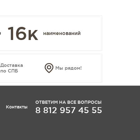
 16к
наименований
Доставка
Мы рядом!
по СПБ
ОТВЕТИМ НА ВСЕ ВОПРОСЫ
Контакты
8 812 957 45 55