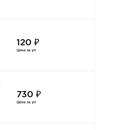
120 ₽
Цена за уп
т
730 ₽
Цена за уп