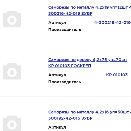
Саморезы по металлу 4,2х19 уп=12шт 
300216-42-019 ЗУБР
Артикул
4-300216-42-019
Производитель
Саморезы по дереву 4,2х75 уп=70шт
КР.010103 ГОСКРЕП
Артикул
КР.010103
Производитель
Саморезы по металлу 4,2х16 уп=50шт 
300192-42-016 ЗУБР
Артикул