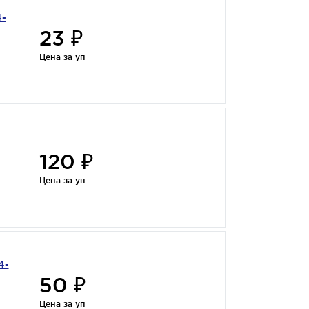
4-
23 ₽
Цена за уп
120 ₽
Цена за уп
4-
50 ₽
Цена за уп