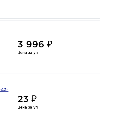
3 996 ₽
Цена за уп
-42-
23 ₽
Цена за уп