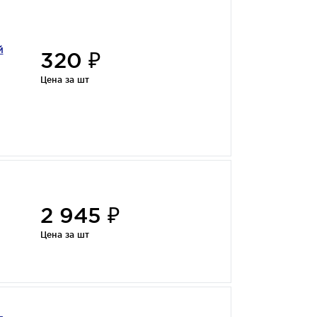
й
320 ₽
Цена за шт
2 945 ₽
Цена за шт
-