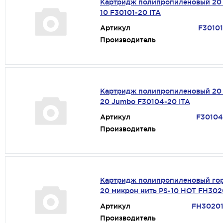
Картридж полипропиленовый 20 
10 F30101-20 ITA
Артикул
F30101
Производитель
Картридж полипропиленовый 20 
20 Jumbo F30104-20 ITA
Артикул
F30104
Производитель
Картридж полипропиленовый го
20 микрон нить PS-10 HOT FH302
Артикул
FH30201
Производитель