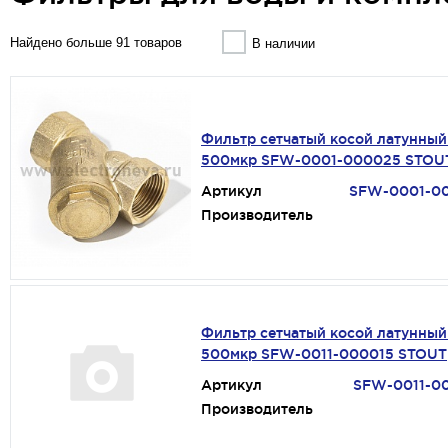
Найдено больше 91 товаров
В наличии
Фильтр сетчатый косой латунный 
500мкр SFW-0001-000025 STOU
Артикул
SFW-0001-0
Производитель
Фильтр сетчатый косой латунный 
500мкр SFW-0011-000015 STOUT
Артикул
SFW-0011-0
Производитель