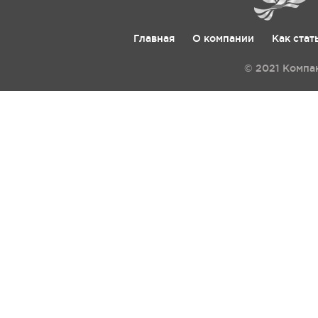
Главная
О компании
Как стат
© 2021 Компа