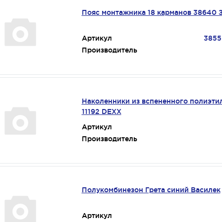
Пояс монтажника 18 карманов 38640 
Артикул
3855
Производитель
Наколенники из вспененного полиэти
11192 DEXX
Артикул
Производитель
Полукомбинезон Грета синий Василек
Артикул