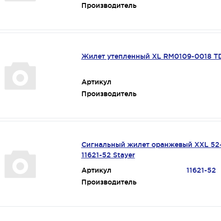
Производитель
Жилет утепленный XL RM0109-0018 T
Артикул
Производитель
Сигнальный жилет оранжевый XXL 52
11621-52 Stayer
Артикул
11621-52
Производитель