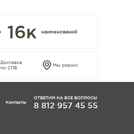
 16к
наименований
Доставка
Мы рядом!
по СПБ
ОТВЕТИМ НА ВСЕ ВОПРОСЫ
Контакты
8 812 957 45 55