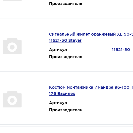
Производитель
Сигнальный жилет оранжевый XL 50-
11621-50 Stayer
Артикул
11621-50
Производитель
Костюм монтажника Имандра 96-100, 
176 Василек
Артикул
Производитель