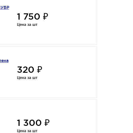
ЗУБР
1 750 ₽
Цена за шт
лена
320 ₽
Цена за шт
1 300 ₽
Цена за шт