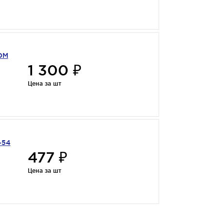
DM
1 300 ₽
Цена за шт
-54
477 ₽
Цена за шт