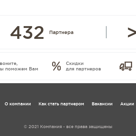
432
>
Партнера
воните,
Скидки
ы поможем Вам
для партнеров
О компании
Как стать партнером
Вакансии
Акции
© 2021 Компания - все права защищены