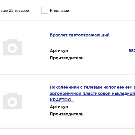
ьше 23 товаров
В наличии
Браслет светоотражающий
Артикул
65
Производитель
Наколенники с гелевым наполнением 
эргономичной пластиковой накладкой 
KRAFTOOL
Артикул
Производитель