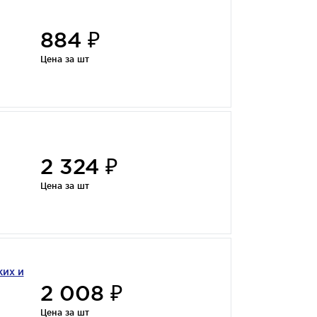
884 ₽
Цена за шт
2 324 ₽
Цена за шт
ких и
2 008 ₽
Цена за шт