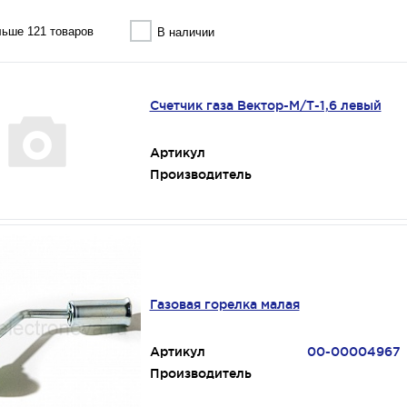
ьше 121 товаров
В наличии
Счетчик газа Вектор-М/Т-1,6 левый
Артикул
Производитель
Газовая горелка малая
Артикул
00-00004967
Производитель