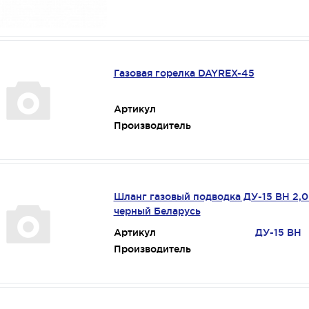
Газовая горелка DAYREX-45
Артикул
Производитель
Шланг газовый подводка ДУ-15 ВН 2,
черный Беларусь
Артикул
ДУ-15 ВН
Производитель