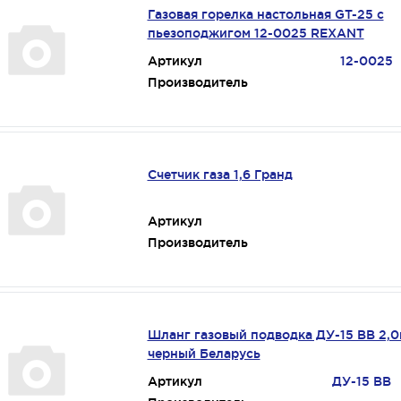
Газовая горелка настольная GT-25 с
пьезоподжигом 12-0025 REXANT
Артикул
12-0025
Производитель
Счетчик газа 1,6 Гранд
Артикул
Производитель
Шланг газовый подводка ДУ-15 ВВ 2,0
черный Беларусь
Артикул
ДУ-15 ВВ