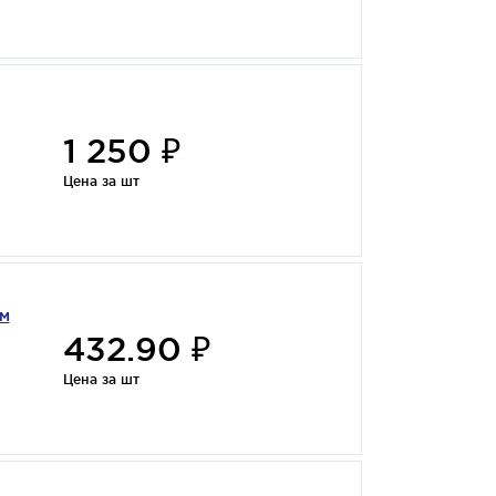
1 250 ₽
Цена за шт
0м
432.90 ₽
Цена за шт