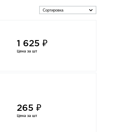
Сортировка
1 625 ₽
Цена за шт
265 ₽
Цена за шт