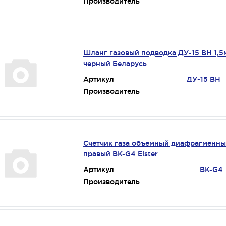
Производитель
Шланг газовый подводка ДУ-15 ВН 1,5
черный Беларусь
Артикул
ДУ-15 ВН
Производитель
Счетчик газа объемный диафрагменн
правый BK-G4 Elster
Артикул
BK-G4
Производитель