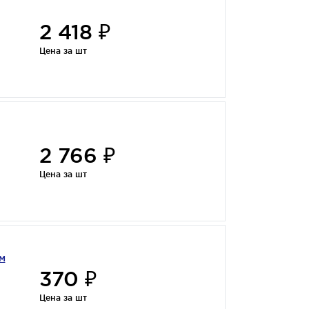
2 418 ₽
Цена за шт
2 766 ₽
Цена за шт
м
370 ₽
Цена за шт