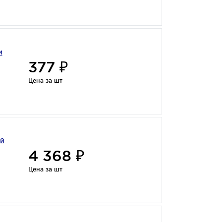
м
377 ₽
Цена за шт
ый
4 368 ₽
Цена за шт