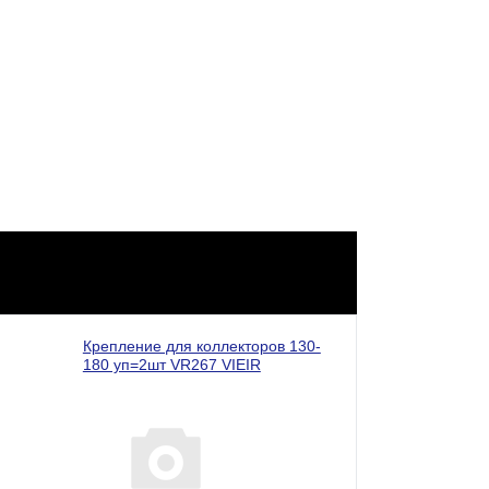
Крепление для коллекторов 130-
180 уп=2шт VR267 VIEIR