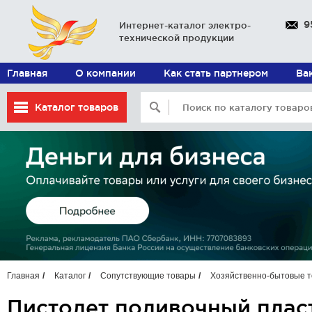
9
Интернет-каталог электро-
технической продукции
Главная
О компании
Как стать партнером
Ва
Каталог товаров
Главная
Каталог
Сопутствующие товары
Хозяйственно-бытовые 
Пистолет поливочный пласт