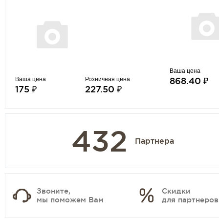
Ваша цена
Ваша цена
Розничная цена
868.40 ₽
175 ₽
227.50 ₽
432
Партнера
Звоните,
Скидки
мы поможем Вам
для партнеров