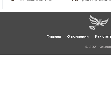
Главная
О компании
Как стат
© 2021 Компа