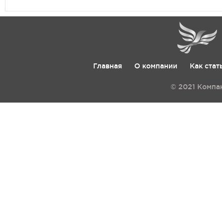
Главная
О компании
Как стат
© 2021 Компа