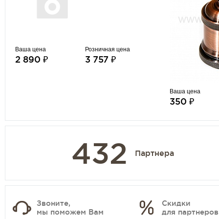
Ваша цена
Розничная цена
2 890 ₽
3 757 ₽
Ваша цена
350 ₽
432
Партнера
Звоните,
Скидки
мы поможем Вам
для партнеров