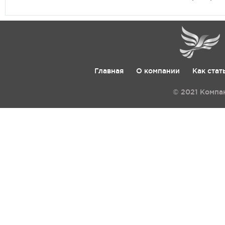
Главная
О компании
Как стат
© 2021 Компа