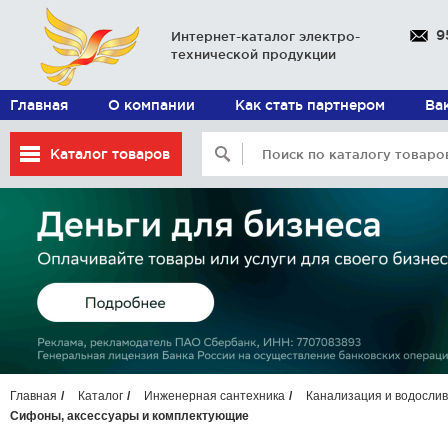
9
Интернет-каталог электро-
технической продукции
Главная
О компании
Как стать партнером
Ва
Каталог товаров
Главная
Каталог
Инженерная сантехника
Канализация и водосли
Сифоны, аксессуары и комплектующие