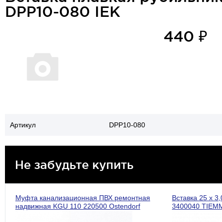
DPP10-080 IEK
440 ₽
Артикул
DPP10-080
Не забудьте купить
Муфта канализационная ПВХ ремонтная
Вставка 25 х 3
надвижная KGU 110 220500 Ostendorf
3400040 TIEM