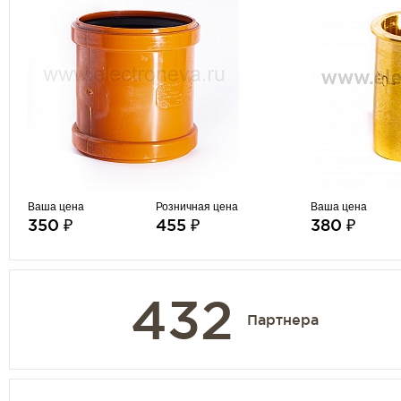
Ваша цена
Розничная цена
Ваша цена
350 ₽
455 ₽
380 ₽
432
Партнера