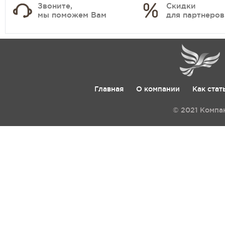
Звоните,
Скидки
мы поможем Вам
для партнеров
Главная
О компании
Как стат
© 2021 Компа